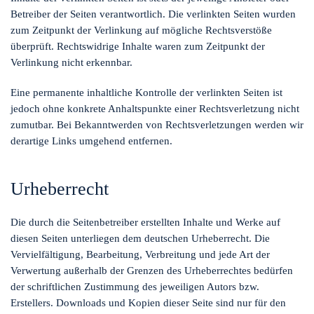
Betreiber der Seiten verantwortlich. Die verlinkten Seiten wurden
zum Zeitpunkt der Verlinkung auf mögliche Rechtsverstöße
überprüft. Rechtswidrige Inhalte waren zum Zeitpunkt der
Verlinkung nicht erkennbar.
Eine permanente inhaltliche Kontrolle der verlinkten Seiten ist
jedoch ohne konkrete Anhaltspunkte einer Rechtsverletzung nicht
zumutbar. Bei Bekanntwerden von Rechtsverletzungen werden wir
derartige Links umgehend entfernen.
Urheberrecht
Die durch die Seitenbetreiber erstellten Inhalte und Werke auf
diesen Seiten unterliegen dem deutschen Urheberrecht. Die
Vervielfältigung, Bearbeitung, Verbreitung und jede Art der
Verwertung außerhalb der Grenzen des Urheberrechtes bedürfen
der schriftlichen Zustimmung des jeweiligen Autors bzw.
Erstellers. Downloads und Kopien dieser Seite sind nur für den