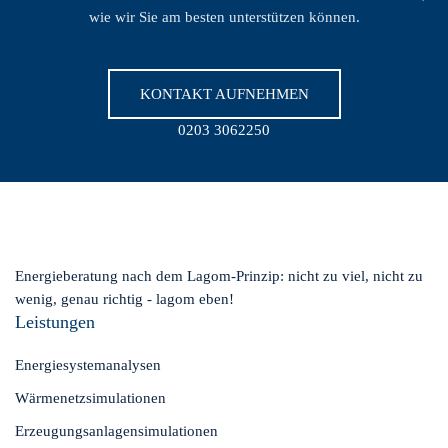
wie wir Sie am besten unterstützen können.
KONTAKT AUFNEHMEN
0203 3062250
Energieberatung nach dem Lagom-Prinzip: nicht zu viel, nicht zu
wenig, genau richtig - lagom eben!
Leistungen
Energiesystemanalysen
Wärmenetzsimulationen
Erzeugungsanlagensimulationen