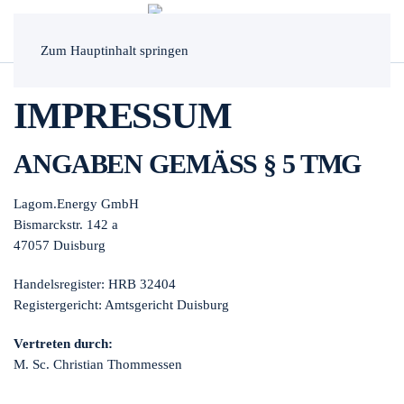
MENÜ
Zum Hauptinhalt springen
IMPRESSUM
ANGABEN GEMÄSS § 5 TMG
Lagom.Energy GmbH
Bismarckstr. 142 a
47057 Duisburg
Handelsregister: HRB 32404
Registergericht: Amtsgericht Duisburg
Vertreten durch:
M. Sc. Christian Thommessen