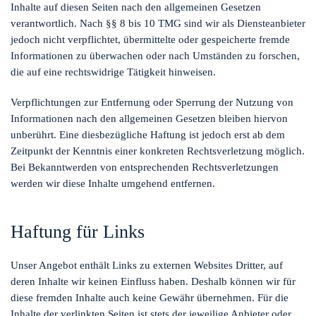
Inhalte auf diesen Seiten nach den allgemeinen Gesetzen
verantwortlich. Nach §§ 8 bis 10 TMG sind wir als Diensteanbieter
jedoch nicht verpflichtet, übermittelte oder gespeicherte fremde
Informationen zu überwachen oder nach Umständen zu forschen,
die auf eine rechtswidrige Tätigkeit hinweisen.
Verpflichtungen zur Entfernung oder Sperrung der Nutzung von
Informationen nach den allgemeinen Gesetzen bleiben hiervon
unberührt. Eine diesbezügliche Haftung ist jedoch erst ab dem
Zeitpunkt der Kenntnis einer konkreten Rechtsverletzung möglich.
Bei Bekanntwerden von entsprechenden Rechtsverletzungen
werden wir diese Inhalte umgehend entfernen.
Haftung für Links
Unser Angebot enthält Links zu externen Websites Dritter, auf
deren Inhalte wir keinen Einfluss haben. Deshalb können wir für
diese fremden Inhalte auch keine Gewähr übernehmen. Für die
Inhalte der verlinkten Seiten ist stets der jeweilige Anbieter oder