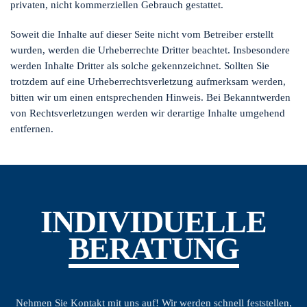
privaten, nicht kommerziellen Gebrauch gestattet.
Soweit die Inhalte auf dieser Seite nicht vom Betreiber erstellt
wurden, werden die Urheberrechte Dritter beachtet. Insbesondere
werden Inhalte Dritter als solche gekennzeichnet. Sollten Sie
trotzdem auf eine Urheberrechtsverletzung aufmerksam werden,
bitten wir um einen entsprechenden Hinweis. Bei Bekanntwerden
von Rechtsverletzungen werden wir derartige Inhalte umgehend
entfernen.
INDIVIDUELLE
BERATUNG
Nehmen Sie Kontakt mit uns auf! Wir werden schnell feststellen,