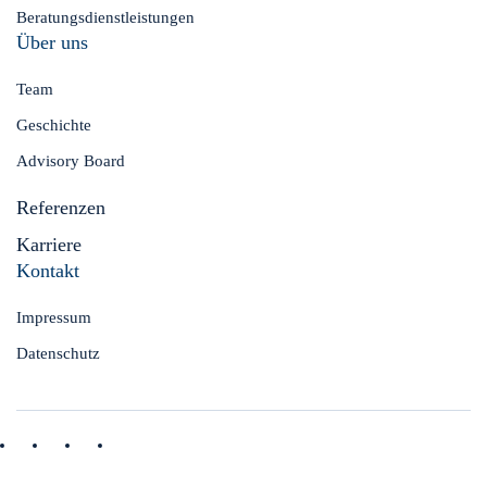
Beratungsdienstleistungen
Über uns
Team
Geschichte
Advisory Board
Referenzen
Karriere
Kontakt
Impressum
Datenschutz