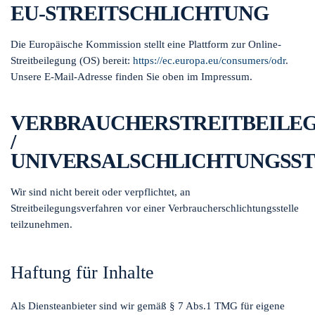
EU-STREITSCHLICHTUNG
Die Europäische Kommission stellt eine Plattform zur Online-
Streitbeilegung (OS) bereit:
https://ec.europa.eu/consumers/odr
.
Unsere E-Mail-Adresse finden Sie oben im Impressum.
VERBRAUCHERSTREITBEILE
/
UNIVERSALSCHLICHTUNGSS
Wir sind nicht bereit oder verpflichtet, an
Streitbeilegungsverfahren vor einer Verbraucherschlichtungsstelle
teilzunehmen.
Haftung für Inhalte
Als Diensteanbieter sind wir gemäß § 7 Abs.1 TMG für eigene