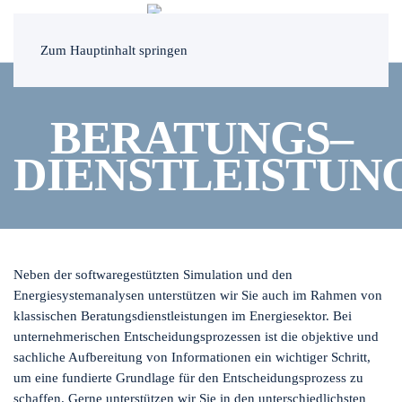
MENÜ
Zum Hauptinhalt springen
BERATUNGS
–
DIENSTLEISTUN
Neben der softwaregestützten Simulation und den
Energiesystemanalysen unterstützen wir Sie auch im Rahmen von
klassischen Beratungsdienstleistungen im Energiesektor. Bei
unternehmerischen Entscheidungsprozessen ist die objektive und
sachliche Aufbereitung von Informationen ein wichtiger Schritt,
um eine fundierte Grundlage für den Entscheidungsprozess zu
schaffen. Gerne unterstützen wir Sie in den unterschiedlichsten