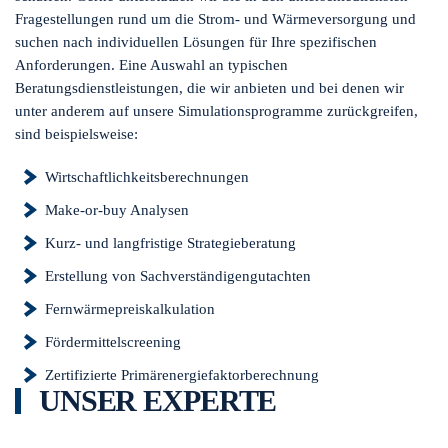
Fragestellungen rund um die Strom- und Wärmeversorgung und
suchen nach individuellen Lösungen für Ihre spezifischen
Anforderungen. Eine Auswahl an typischen
Beratungsdienstleistungen, die wir anbieten und bei denen wir
unter anderem auf unsere Simulationsprogramme zurückgreifen,
sind beispielsweise:
Wirtschaftlichkeitsberechnungen
Make-or-buy Analysen
Kurz- und langfristige Strategieberatung
Erstellung von Sachverständigengutachten
Fernwärmepreiskalkulation
Fördermittelscreening
Zertifizierte Primärenergiefaktorberechnung
UNSER EXPERTE