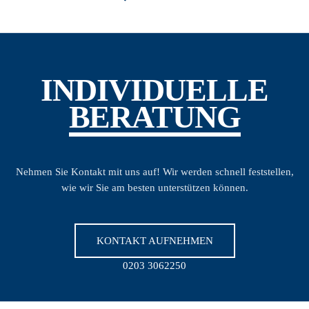
INDIVIDUELLE
BERATUNG
Nehmen Sie Kontakt mit uns auf! Wir werden schnell feststellen,
wie wir Sie am besten unterstützen können.
KONTAKT AUFNEHMEN
0203 3062250