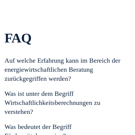
FAQ
Auf welche Erfahrung kann im Bereich der
energiewirtschaftlichen Beratung
zurückgegriffen werden?
Was ist unter dem Begriff
Wirtschaftlichkeitsberechnungen zu
verstehen?
Was bedeutet der Begriff