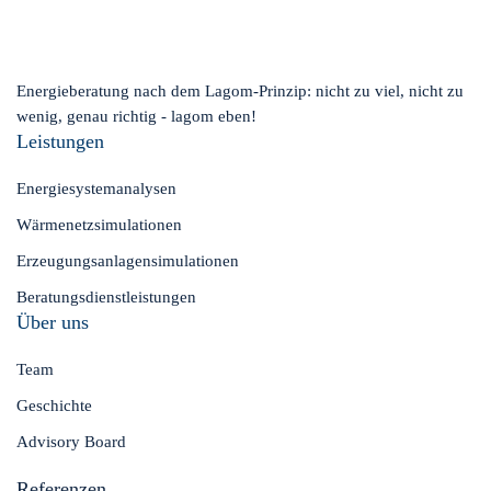
Energieberatung nach dem Lagom-Prinzip: nicht zu viel, nicht zu
wenig, genau richtig - lagom eben!
Leistungen
Energiesystemanalysen
Wärmenetzsimulationen
Erzeugungsanlagensimulationen
Beratungsdienstleistungen
Über uns
Team
Geschichte
Advisory Board
Referenzen