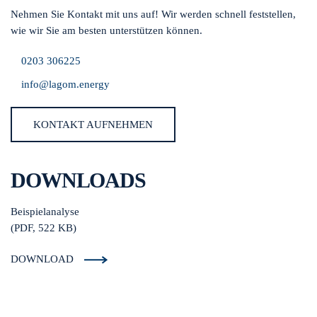
Nehmen Sie Kontakt mit uns auf! Wir werden schnell feststellen,
wie wir Sie am besten unterstützen können.
0203 306225
info@lagom.energy
KONTAKT AUFNEHMEN
DOWNLOADS
Beispielanalyse
(PDF, 522 KB)
DOWNLOAD