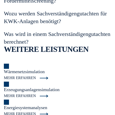
Fördermittelscreening?
Wozu werden Sachverständigengutachten für
KWK-Anlagen benötigt?
Was wird in einem Sachverständigengutachten
berechnet?
WEITERE LEISTUNGEN
Wärmenetz
simulation
MEHR ERFAHREN
Erzeugungsanlagen
simulation
MEHR ERFAHREN
Energiesystemanalysen
MEHR ERFAHREN