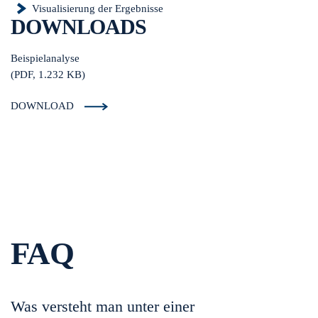
Visualisierung der Ergebnisse
DOWNLOADS
Beispielanalyse
(PDF, 1.232 KB)
DOWNLOAD
FAQ
Was versteht man unter einer