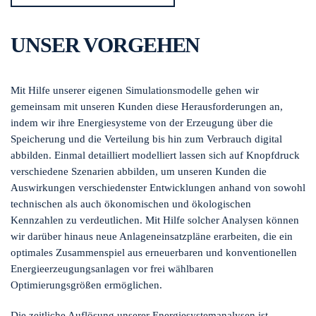
UNSER VORGEHEN
Mit Hilfe unserer eigenen Simulationsmodelle gehen wir
gemeinsam mit unseren Kunden diese Herausforderungen an,
indem wir ihre Energiesysteme von der Erzeugung über die
Speicherung und die Verteilung bis hin zum Verbrauch digital
abbilden. Einmal detailliert modelliert lassen sich auf Knopfdruck
verschiedene Szenarien abbilden, um unseren Kunden die
Auswirkungen verschiedenster Entwicklungen anhand von sowohl
technischen als auch ökonomischen und ökologischen
Kennzahlen zu verdeutlichen. Mit Hilfe solcher Analysen können
wir darüber hinaus neue Anlageneinsatzpläne erarbeiten, die ein
optimales Zusammenspiel aus erneuerbaren und konventionellen
Energieerzeugungsanlagen vor frei wählbaren
Optimierungsgrößen ermöglichen.
Die zeitliche Auflösung unserer Energiesystemanalysen ist