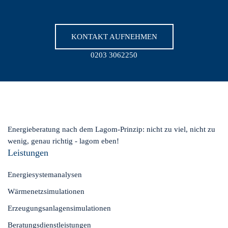
KONTAKT AUFNEHMEN
0203 3062250
Energieberatung nach dem Lagom-Prinzip: nicht zu viel, nicht zu
wenig, genau richtig - lagom eben!
Leistungen
Energiesystemanalysen
Wärmenetzsimulationen
Erzeugungsanlagensimulationen
Beratungsdienstleistungen