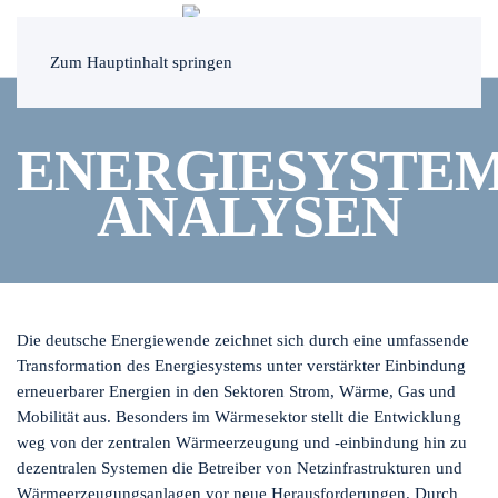
MENÜ
Zum Hauptinhalt springen
ENERGIESYSTE
ANALYSEN
Die deutsche Energiewende zeichnet sich durch eine umfassende
Transformation des Energiesystems unter verstärkter Einbindung
erneuerbarer Energien in den Sektoren Strom, Wärme, Gas und
Mobilität aus. Besonders im Wärmesektor stellt die Entwicklung
weg von der zentralen Wärmeerzeugung und -einbindung hin zu
dezentralen Systemen die Betreiber von Netzinfrastrukturen und
Wärmeerzeugungsanlagen vor neue Herausforderungen. Durch