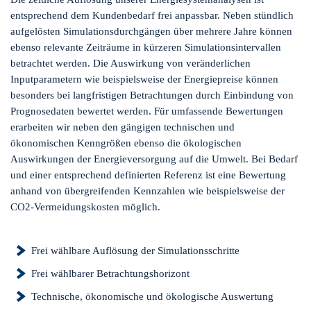
entsprechend dem Kundenbedarf frei anpassbar. Neben stündlich
aufgelösten Simulationsdurchgängen über mehrere Jahre können
ebenso relevante Zeiträume in kürzeren Simulationsintervallen
betrachtet werden. Die Auswirkung von veränderlichen
Inputparametern wie beispielsweise der Energiepreise können
besonders bei langfristigen Betrachtungen durch Einbindung von
Prognosedaten bewertet werden. Für umfassende Bewertungen
erarbeiten wir neben den gängigen technischen und
ökonomischen Kenngrößen ebenso die ökologischen
Auswirkungen der Energieversorgung auf die Umwelt. Bei Bedarf
und einer entsprechend definierten Referenz ist eine Bewertung
anhand von übergreifenden Kennzahlen wie beispielsweise der
CO2-Vermeidungskosten möglich.
Frei wählbare Auflösung der Simulationsschritte
Frei wählbarer Betrachtungshorizont
Technische, ökonomische und ökologische Auswertung