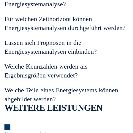
Energiesystemanalyse?
Für welchen Zeithorizont können
Energiesystemanalysen durchgeführt werden?
Lassen sich Prognosen in die
Energiesystemanalysen einbinden?
Welche Kennzahlen werden als
Ergebnisgrößen verwendet?
Welche Teile eines Energiesystems können
abgebildet werden?
WEITERE LEISTUNGEN