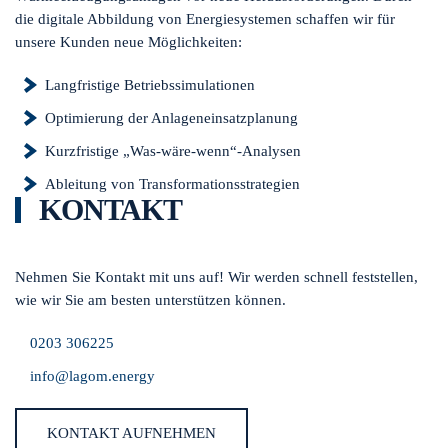
die digitale Abbildung von Energiesystemen schaffen wir für
unsere Kunden neue Möglichkeiten:
Langfristige Betriebssimulationen
Optimierung der Anlageneinsatzplanung
Kurzfristige „Was-wäre-wenn“-Analysen
Ableitung von Transformationsstrategien
KONTAKT
Nehmen Sie Kontakt mit uns auf! Wir werden schnell feststellen,
wie wir Sie am besten unterstützen können.
0203 306225
info@lagom.energy
KONTAKT AUFNEHMEN