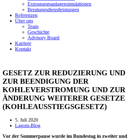
Erzeugungsanlagensimulationen
Beratungsdienstleistungen
Referenzen
Über uns
Team
Geschichte
Advisory Board
Karriere
Kontakt
GESETZ ZUR REDUZIERUNG UND
ZUR BEENDIGUNG DER
KOHLEVERSTROMUNG UND ZUR
ÄNDERUNG WEITERER GESETZE
(KOHLEAUSSTIEGSGESETZ)
5. Juli 2020
Lagom-Blog
Vor der Sommerpause wurde im Bundestag in zweiter und