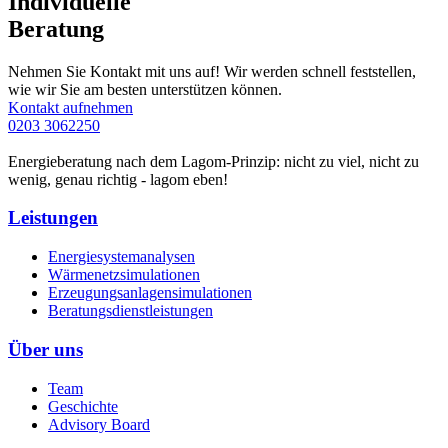
Individuelle
Beratung
Nehmen Sie Kontakt mit uns auf! Wir werden schnell feststellen,
wie wir Sie am besten unterstützen können.
Kontakt aufnehmen
0203 3062250
Energieberatung nach dem Lagom-Prinzip: nicht zu viel, nicht zu
wenig, genau richtig - lagom eben!
Leistungen
Energiesystemanalysen
Wärmenetzsimulationen
Erzeugungsanlagensimulationen
Beratungsdienstleistungen
Über uns
Team
Geschichte
Advisory Board