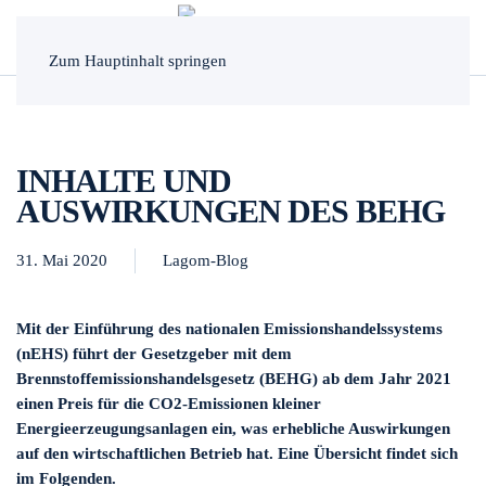
MENÜ
Zum Hauptinhalt springen
INHALTE UND
AUSWIRKUNGEN DES BEHG
31. Mai 2020
Lagom-Blog
Mit der Einführung des nationalen Emissionshandelssystems
(nEHS) führt der Gesetzgeber mit dem
Brennstoffemissionshandelsgesetz (BEHG) ab dem Jahr 2021
einen Preis für die CO2-Emissionen kleiner
Energieerzeugungsanlagen ein, was erhebliche Auswirkungen
auf den wirtschaftlichen Betrieb hat. Eine Übersicht findet sich
im Folgenden.