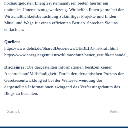
hochaufgelösten Energiesystemanalysen bieten hierfür ein
optimales Unterstützungswerkzeug. Wir helfen Ihnen gerne bei der
Wirtschaftlichkeitsbetrachtung zukünftiger Projekte und finden
Mittel und Wege für einen effizienten Betrieb. Sprechen Sie uns
einfach an.
Quellen:
https://www.dehst.de/SharedDocs/news/DE/BEHG-in-kraft.html
https://www.energieagentur.nrw/klimaschutz/neuer_zertifikatehandel
Disclaimer:
Die dargestellten Informationen besitzen keinen
Anspruch auf Vollständigkeit. Durch den dynamischen Prozess der
Gesetzesentwicklung ist bei der Weiterverwendung der
dargestellten Informationen zwingend das Verfassungsdatum des
Blogs zu beachten.
Zurück
Weiter