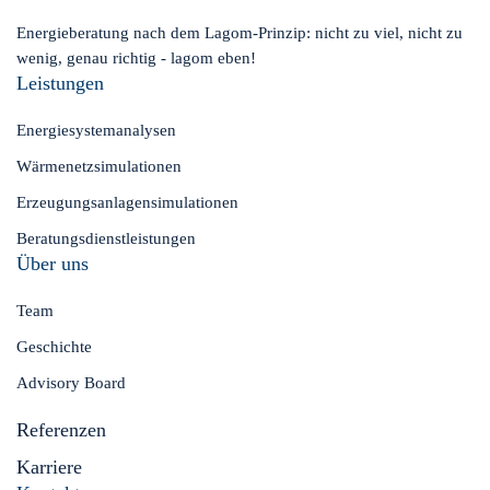
Energieberatung nach dem Lagom-Prinzip: nicht zu viel, nicht zu
wenig, genau richtig - lagom eben!
Leistungen
Energiesystemanalysen
Wärmenetzsimulationen
Erzeugungsanlagensimulationen
Beratungsdienstleistungen
Über uns
Team
Geschichte
Advisory Board
Referenzen
Karriere