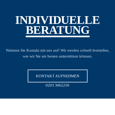
INDIVIDUELLE
BERATUNG
Nehmen Sie Kontakt mit uns auf! Wir werden schnell feststellen,
wie wir Sie am besten unterstützen können.
KONTAKT AUFNEHMEN
0203 3062250