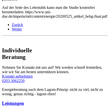
Auf der Seite des Lehrstuhls kann man die Studie kostenfrei
herunterladen: https://www.uni-
due.de/imperia/md/content/energie/20200525_artikel_behg-final.pdf
Zurück
Weiter
Individuelle
Beratung
Nehmen Sie Kontakt mit uns auf! Wir werden schnell feststellen,
wie wir Sie am besten unterstützen können.
Kontakt aufnehmen
0203 3062250
Energieberatung nach dem Lagom-Prinzip: nicht zu viel, nicht zu
wenig, genau richtig - lagom eben!
Leistungen