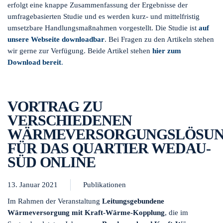
erfolgt eine knappe Zusammenfassung der Ergebnisse der
umfragebasierten Studie und es werden kurz- und mittelfristig
umsetzbare Handlungsmaßnahmen vorgestellt. Die Studie ist
auf
unsere Webseite downloadbar
. Bei Fragen zu den Artikeln stehen
wir gerne zur Verfügung. Beide Artikel stehen
hier zum
Download bereit
.
VORTRAG ZU
VERSCHIEDENEN
WÄRMEVERSORGUNGSLÖSU
FÜR DAS QUARTIER WEDAU-
SÜD ONLINE
13. Januar 2021
Publikationen
Im Rahmen der Veranstaltung
Leitungsgebundene
Wärmeversorgung mit Kraft-Wärme-Kopplung
, die im