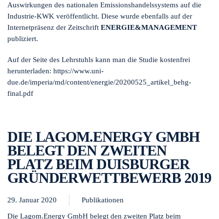
Auswirkungen des nationalen Emissionshandelssystems auf die
Industrie-KWK veröffentlicht. Diese wurde ebenfalls auf der
Internetpräsenz der Zeitschrift
ENERGIE&MANAGEMENT
publiziert.
Auf der Seite des Lehrstuhls kann man die Studie kostenfrei
herunterladen: https://www.uni-
due.de/imperia/md/content/energie/20200525_artikel_behg-
final.pdf
DIE LAGOM.ENERGY GMBH
BELEGT DEN ZWEITEN
PLATZ BEIM DUISBURGER
GRÜNDERWETTBEWERB 2019
29. Januar 2020
Publikationen
Die Lagom.Energy GmbH belegt den zweiten Platz beim