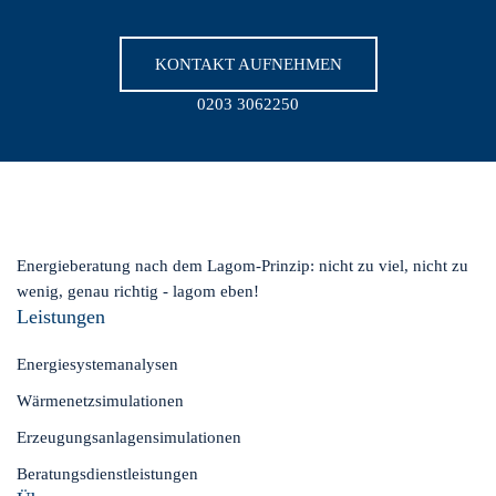
KONTAKT AUFNEHMEN
0203 3062250
Energieberatung nach dem Lagom-Prinzip: nicht zu viel, nicht zu
wenig, genau richtig - lagom eben!
Leistungen
Energiesystemanalysen
Wärmenetzsimulationen
Erzeugungsanlagensimulationen
Beratungsdienstleistungen