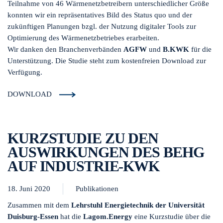
Teilnahme von 46 Wärmenetzbetreibern unterschiedlicher Größe
konnten wir ein repräsentatives Bild des Status quo und der
zukünftigen Planungen bzgl. der Nutzung digitaler Tools zur
Optimierung des Wärmenetzbetriebes erarbeiten.
Wir danken den Branchenverbänden
AGFW
und
B.KWK
für die
Unterstützung. Die Studie steht zum kostenfreien Download zur
Verfügung.
DOWNLOAD
KURZSTUDIE ZU DEN
AUSWIRKUNGEN DES BEHG
AUF INDUSTRIE-KWK
18. Juni 2020
Publikationen
Zusammen mit dem
Lehrstuhl Energietechnik der Universität
Duisburg-Essen
hat die
Lagom.Energy
eine Kurzstudie über die