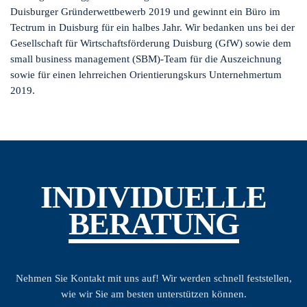
Duisburger Gründerwettbewerb 2019 und gewinnt ein Büro im
Tectrum in Duisburg für ein halbes Jahr. Wir bedanken uns bei der
Gesellschaft für Wirtschaftsförderung Duisburg (GfW) sowie dem
small business management (SBM)-Team für die Auszeichnung
sowie für einen lehrreichen Orientierungskurs Unternehmertum
2019.
INDIVIDUELLE
BERATUNG
Nehmen Sie Kontakt mit uns auf! Wir werden schnell feststellen,
wie wir Sie am besten unterstützen können.